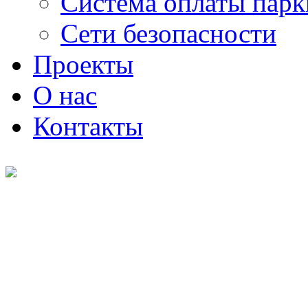
Система оплаты парк
Cети безопасности
Проекты
О нас
Контакты