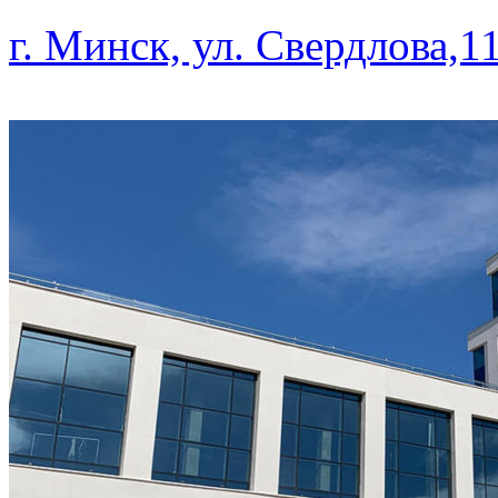
г. Минск, ул. Свердлова,1