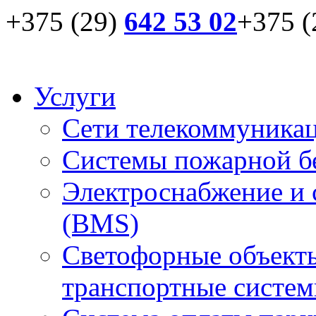
+375 (29)
642 53 02
+375 (
Услуги
Сети телекоммуника
Системы пожарной бе
Электроснабжение и 
(BMS)
Светофорные объекты
транспортные систем